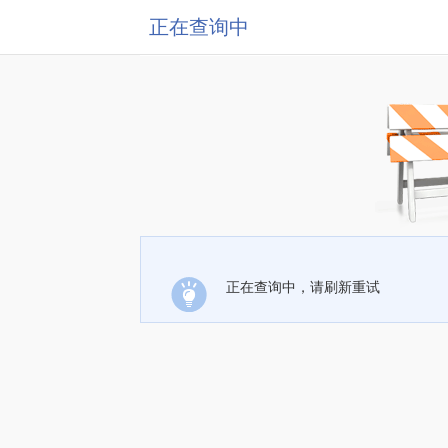
正在查询中
正在查询中，请刷新重试