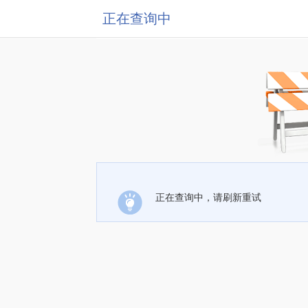
正在查询中
正在查询中，请刷新重试